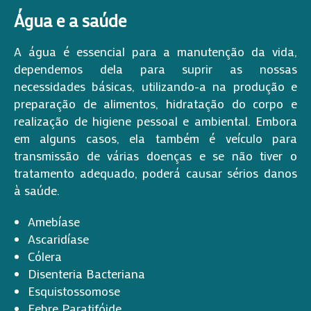
Água e a saúde
A água é essencial para a manutenção da vida,
dependemos dela para suprir as nossas
necessidades básicas, utilizando-a na produção e
preparação de alimentos, hidratação do corpo e
realização de higiene pessoal e ambiental. Embora
em alguns casos, ela também é veículo para
transmissão de várias doenças e se não tiver o
tratamento adequado, poderá causar sérios danos
à saúde.
Amebíase
Ascaridíase
Cólera
Disenteria Bacteriana
Esquistossomose
Febre Paratifóide