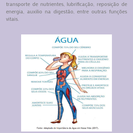
transporte de nutrientes, lubrificação, reposição de
energia, auxilio na digestão, entre outras funções
vitais.