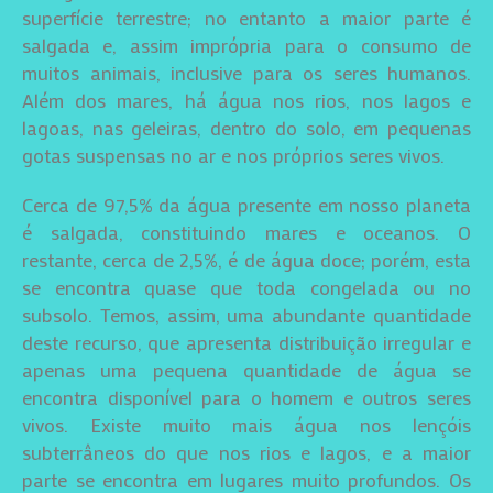
superfície terrestre; no entanto a maior parte é
salgada e, assim imprópria para o consumo de
muitos animais, inclusive para os seres humanos.
Além dos mares, há água nos rios, nos lagos e
lagoas, nas geleiras, dentro do solo, em pequenas
gotas suspensas no ar e nos próprios seres vivos.
Cerca de 97,5% da água presente em nosso planeta
é salgada, constituindo mares e oceanos. O
restante, cerca de 2,5%, é de água doce; porém, esta
se encontra quase que toda congelada ou no
subsolo. Temos, assim, uma abundante quantidade
deste recurso, que apresenta distribuição irregular e
apenas uma pequena quantidade de água se
encontra disponível para o homem e outros seres
vivos. Existe muito mais água nos lençóis
subterrâneos do que nos rios e lagos, e a maior
parte se encontra em lugares muito profundos. Os