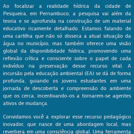
Ao focalizar a realidade hídrica da cidade de
Pesqueira, em Pernambuco, a pesquisa vai além da
teoria e se aprofunda na construção de um material
educativo ricamente detalhado. Estamos falando de
uma cartilha que não só disseca a atual situação da
água no município, mas também oferece uma visão
global da disponibilidade hídrica, promovendo uma
reflexão crítica e consciente sobre o papel de cada
indivíduo na preservação desse recurso vital. A
incursão pela educação ambiental (EA) se dá de forma
profunda, guiando os jovens estudantes em uma
jornada de descoberta e compreensão do ambiente
que os cerca, incentivando-os a tornarem-se agentes
ativos de mudança.
Convidamos você a explorar esse recurso pedagógico
inovador, que nasce de uma abordagem local, mas
reverbera em uma consciência global. Uma ferramenta