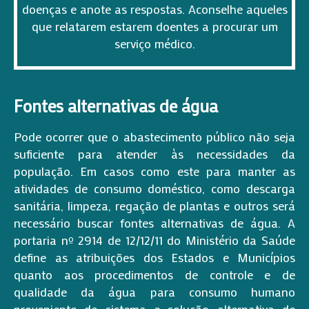
doenças e anote as respostas. Aconselhe aqueles
que relatarem estarem doentes a procurar um
serviço médico.
Fontes alternativas de água
Pode ocorrer que o abastecimento público não seja
suficiente para atender às necessidades da
população. Em casos como este para manter as
atividades de consumo doméstico, como descarga
sanitária, limpeza, regação de plantas e outros será
necessário buscar fontes alternativas de água. A
portaria nº 2914 de 12/12/11 do Ministério da Saúde
define as atribuições dos Estados e Municípios
quanto aos procedimentos de controle e de
qualidade da água para consumo humano