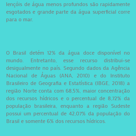
lençóis de água menos profundos são rapidamente
esgotados e grande parte da água superficial corre
para o mar.
O Brasil detém 12% da água doce disponível no
mundo. Entretanto, esse recurso distribui-se
desigualmente no país. Segundo dados da Agência
Nacional de Águas (ANA, 2010) e do Instituto
Brasileiro de Geografia e Estatística (IBGE, 2018) a
região Norte conta com 68,5%, maior concentração
dos recursos hídricos e o percentual de 8,72% da
população brasileira, enquanto a região Sudeste
possui um percentual de 42,07% da população do
Brasil e somente 6% dos recursos hídricos.