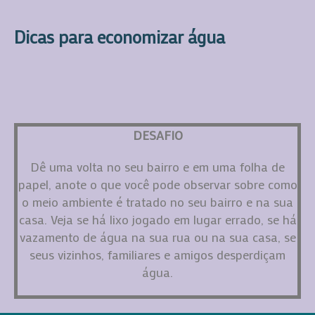
Dicas para economizar água
DESAFIO
Dê uma volta no seu bairro e em uma folha de
papel, anote o que você pode observar sobre como
o meio ambiente é tratado no seu bairro e na sua
casa. Veja se há lixo jogado em lugar errado, se há
vazamento de água na sua rua ou na sua casa, se
seus vizinhos, familiares e amigos desperdiçam
água.