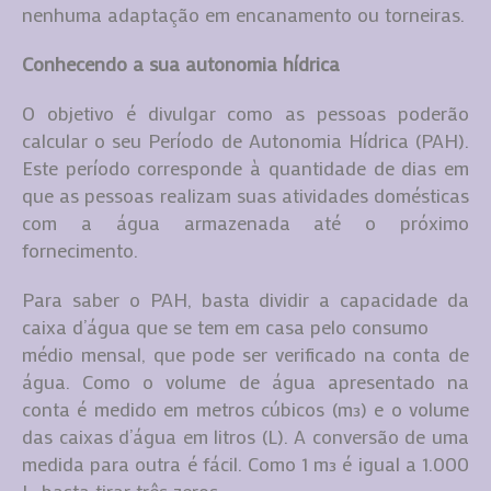
nenhuma adaptação em encanamento ou torneiras.
Conhecendo a sua autonomia hídrica
O objetivo é divulgar como as pessoas poderão
calcular o seu Período de Autonomia Hídrica (PAH).
Este período corresponde à quantidade de dias em
que as pessoas realizam suas atividades domésticas
com a água armazenada até o próximo
fornecimento.
Para saber o PAH, basta dividir a capacidade da
caixa d’água que se tem em casa pelo consumo
médio mensal, que pode ser verificado na conta de
água. Como o volume de água apresentado na
conta é medido em metros cúbicos (m³) e o volume
das caixas d’água em litros (L). A conversão de uma
medida para outra é fácil. Como 1 m³ é igual a 1.000