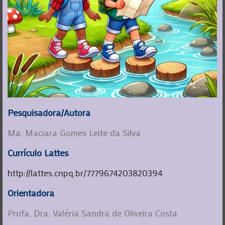
Pesquisadora/Autora
Ma. Maciara Gomes Leite da Silva
Currículo Lattes
http://lattes.cnpq.br/7779674203820394
Orientadora
Profa. Dra. Valéria Sandra de Oliveira Costa