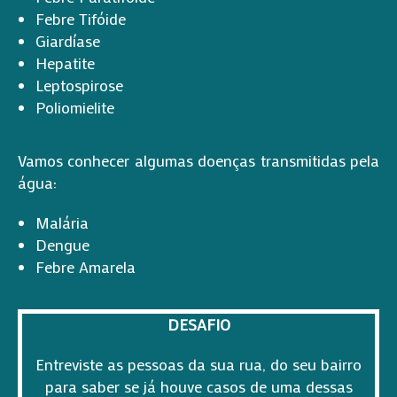
Febre Tifóide
Giardíase
Hepatite
Leptospirose
Poliomielite
Vamos conhecer algumas doenças transmitidas pela
água:
Malária
Dengue
Febre Amarela
DESAFIO
Entreviste as pessoas da sua rua, do seu bairro
para saber se já houve casos de uma dessas