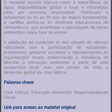
O material aborda tópicos como a importância da
água, disponibilidade global e local, e estratégias
para um consumo responsável. Destinada a
estudantes do 6º ao 9º ano do ensino fundamental,
a cartilha alinha-se às diretrizes educacionais de
Pernambuco, que incentivam a abordagem de temas
ambientais nessa fase de ensino.
A validação do conteúdo se deu através de oficinas
educativas com a participação de estudantes,
professores, gestores escolares e representantes de
organizações locais, evidenciando a relevância de
abordar a educação ambiental a partir de uma
perspectiva local, mas sem perder de vista a
dimensão global da crise hídrica.
Palavras-chave
Crise Hídrica, Educação Ambiental, Responsabilidade
Social.
Link para acesso ao material original