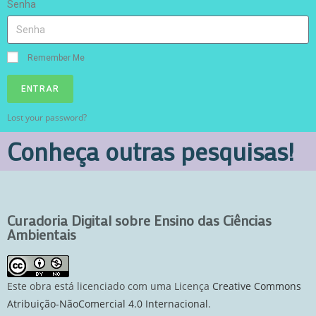
Senha
Remember Me
ENTRAR
Lost your password?
Conheça outras pesquisas!
Curadoria Digital sobre Ensino das Ciências
Ambientais
Este obra está licenciado com uma Licença
Creative Commons
Atribuição-NãoComercial 4.0 Internacional
.