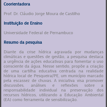
Coorientadora
Prof. Dr. Cláudio Jorge Moura de Castilho
Instituição de Ensino
Universidade Federal de Pernambuco
Resumo da pesquisa
Diante da crise hídrica agravada por mudanças
climáticas e questões de gestão, a pesquisa destaca
a urgência de ações educativas para fomentar o uso
consciente da água. Nesse sentido, propõe a criação
de uma cartilha educativa centrada na realidade
hídrica local de Pesqueira/PE, um município marcado
pela escassez de chuvas. A iniciativa visa promover
discussões, análises e reflexões sobre a
responsabilidade individual na preservação dos
recursos hídricos, utilizando a Educação Ambiental
(EA) como ferramenta de sensibilização.