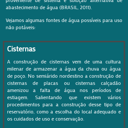
proveniente de sistema e solução alternativa de
abastecimento de água (BRASIL, 2011).
Vejamos algumas fontes de água possíveis para uso
não potáveis:
Cisternas
A construção de cisternas vem de uma cultura
milenar de armazenar a água da chuva ou água
de poço. No semiárido nordestino a construção de
cisternas de placas ou cisternas calçadão
amenizou a falta de água nos períodos de
estiagem. Salientando que existem vários
procedimentos para a construção desse tipo de
reservatório, como a escolha do local adequado e
os cuidados de uso e conservação.