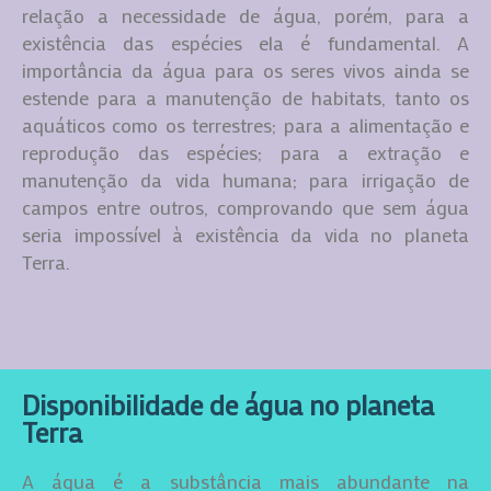
relação a necessidade de água, porém, para a
existência das espécies ela é fundamental. A
importância da água para os seres vivos ainda se
estende para a manutenção de habitats, tanto os
aquáticos como os terrestres; para a alimentação e
reprodução das espécies; para a extração e
manutenção da vida humana; para irrigação de
campos entre outros, comprovando que sem água
seria impossível à existência da vida no planeta
Terra.
Disponibilidade de água no planeta
Terra
A água é a substância mais abundante na