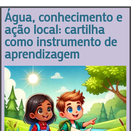
Água, conhecimento e
ação local: cartilha
como instrumento de
aprendizagem