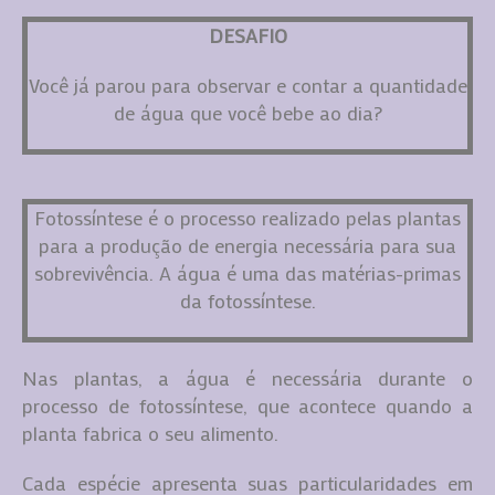
DESAFIO
Você já parou para observar e contar a quantidade
de água que você bebe ao dia?
Fotossíntese é o processo realizado pelas plantas
para a produção de energia necessária para sua
sobrevivência. A água é uma das matérias-primas
da fotossíntese.
Nas plantas, a água é necessária durante o
processo de fotossíntese, que acontece quando a
planta fabrica o seu alimento.
Cada espécie apresenta suas particularidades em