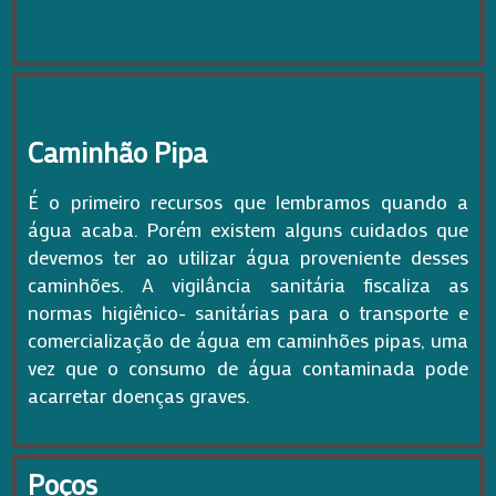
Caminhão Pipa
É o primeiro recursos que lembramos quando a
água acaba. Porém existem alguns cuidados que
devemos ter ao utilizar água proveniente desses
caminhões. A vigilância sanitária fiscaliza as
normas higiênico- sanitárias para o transporte e
comercialização de água em caminhões pipas, uma
vez que o consumo de água contaminada pode
acarretar doenças graves.
Poços