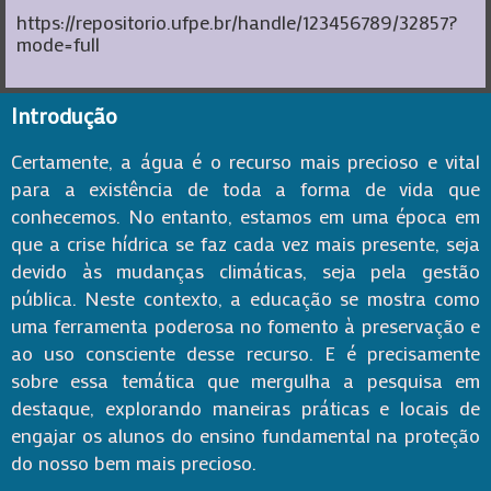
https://repositorio.ufpe.br/handle/123456789/32857?
mode=full
Introdução
Certamente, a água é o recurso mais precioso e vital
para a existência de toda a forma de vida que
conhecemos. No entanto, estamos em uma época em
que a crise hídrica se faz cada vez mais presente, seja
devido às mudanças climáticas, seja pela gestão
pública. Neste contexto, a educação se mostra como
uma ferramenta poderosa no fomento à preservação e
ao uso consciente desse recurso. E é precisamente
sobre essa temática que mergulha a pesquisa em
destaque, explorando maneiras práticas e locais de
engajar os alunos do ensino fundamental na proteção
do nosso bem mais precioso.