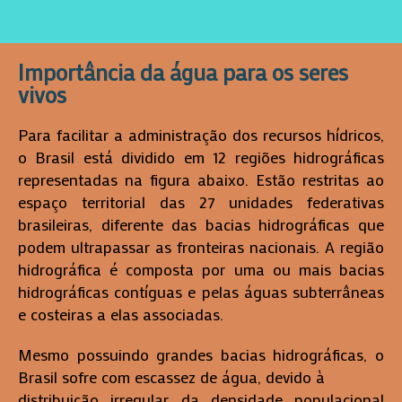
Importância da água para os seres
vivos
Para facilitar a administração dos recursos hídricos,
o Brasil está dividido em 12 regiões hidrográficas
representadas na figura abaixo. Estão restritas ao
espaço territorial das 27 unidades federativas
brasileiras, diferente das bacias hidrográficas que
podem ultrapassar as fronteiras nacionais. A região
hidrográfica é composta por uma ou mais bacias
hidrográficas contíguas e pelas águas subterrâneas
e costeiras a elas associadas.
Mesmo possuindo grandes bacias hidrográficas, o
Brasil sofre com escassez de água, devido à
distribuição irregular da densidade populacional