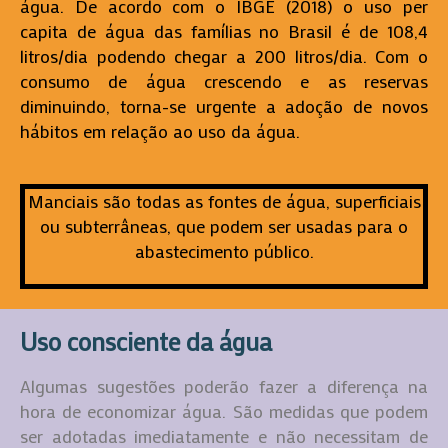
água. De acordo com o IBGE (2018) o uso per
capita de água das famílias no Brasil é de 108,4
litros/dia podendo chegar a 200 litros/dia. Com o
consumo de água crescendo e as reservas
diminuindo, torna-se urgente a adoção de novos
hábitos em relação ao uso da água.
Manciais são todas as fontes de água, superficiais
ou subterrâneas, que podem ser usadas para o
abastecimento público.
Uso consciente da água
Algumas sugestões poderão fazer a diferença na
hora de economizar água. São medidas que podem
ser adotadas imediatamente e não necessitam de