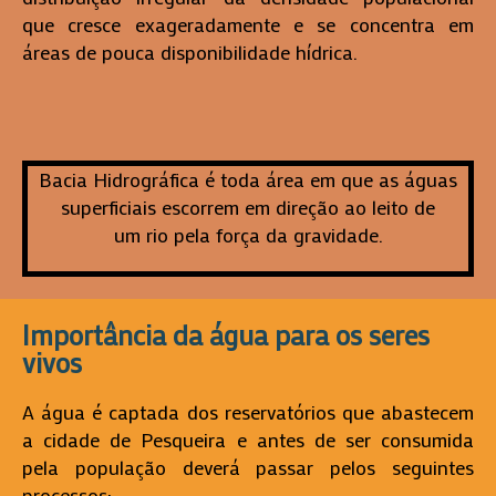
que cresce exageradamente e se concentra em
áreas de pouca disponibilidade hídrica.
Bacia Hidrográfica é toda área em que as águas
superficiais escorrem em direção ao leito de
um rio pela força da gravidade.
Importância da água para os seres
vivos
A água é captada dos reservatórios que abastecem
a cidade de Pesqueira e antes de ser consumida
pela população deverá passar pelos seguintes
processos: