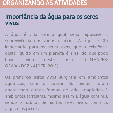
ORGANIZANDO AS ATIVIDADES
Importância da água para os seres
vivos
A água é vida, sem a qual, seria impossível a
sobrevivência das várias espécies. A água é tão
importante para os seres vivos, que a existência
deste líquido em um planeta é sinal de que pode
haver vida neste astro (LINHARES;
GEWANDSZNAJDER, 2013).
Os primeiros seres vivos surgiram em ambientes
aquáticos, com o passar do tempo, foram
aparecendo outras formas de vida adaptadas à
ambientes terrestres, mesmo assim a água continua
sendo o habitat de muitos seres vivos, como as
algas e os peixes.