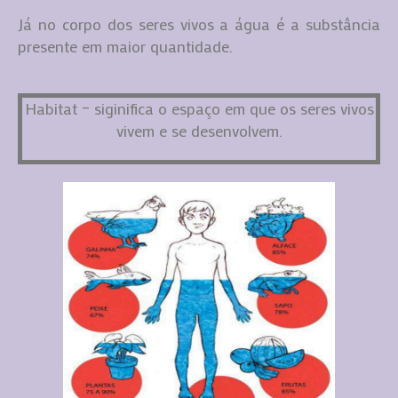
Já no corpo dos seres vivos a água é a substância
presente em maior quantidade.
Habitat – siginifica o espaço em que os seres vivos
vivem e se desenvolvem.