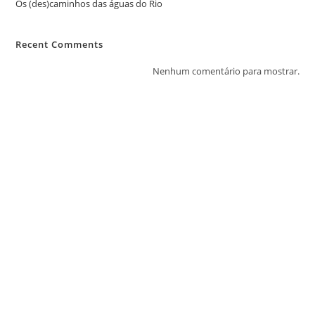
Os (des)caminhos das águas do Rio
Recent Comments
Nenhum comentário para mostrar.