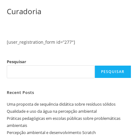
Curadoria
[user_registration_form id=”277″]
Pesquisar
PESQUISAR
Recent Posts
Uma proposta de sequência didática sobre resíduos sólidos
Qualidade e uso da água na percepção ambiental
Práticas pedagógicas em escolas públicas sobre problemáticas
ambientais
Percepção ambiental e desenvolvimento Scratch